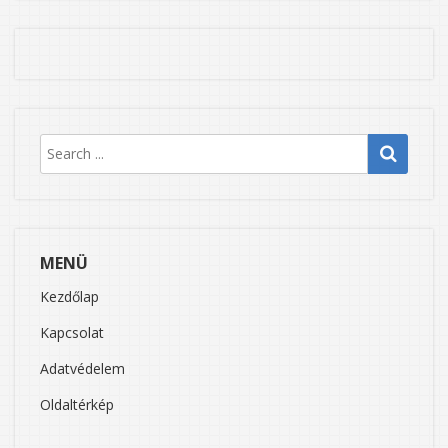
MENÜ
Kezdőlap
Kapcsolat
Adatvédelem
Oldaltérkép