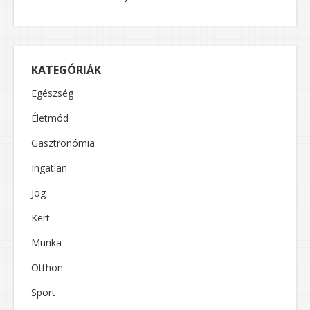
KATEGÓRIÁK
Egészség
Életmód
Gasztronómia
Ingatlan
Jog
Kert
Munka
Otthon
Sport