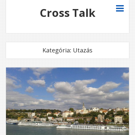
Cross Talk
Kategória:
Utazás