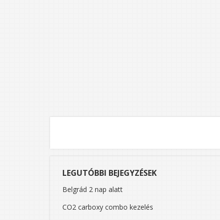
LEGUTÓBBI BEJEGYZÉSEK
Belgrád 2 nap alatt
CO2 carboxy combo kezelés