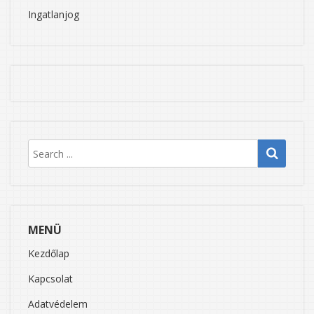
Ingatlanjog
MENÜ
Kezdőlap
Kapcsolat
Adatvédelem