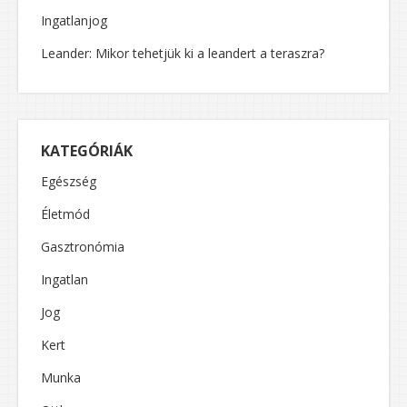
Ingatlanjog
Leander: Mikor tehetjük ki a leandert a teraszra?
KATEGÓRIÁK
Egészség
Életmód
Gasztronómia
Ingatlan
Jog
Kert
Munka