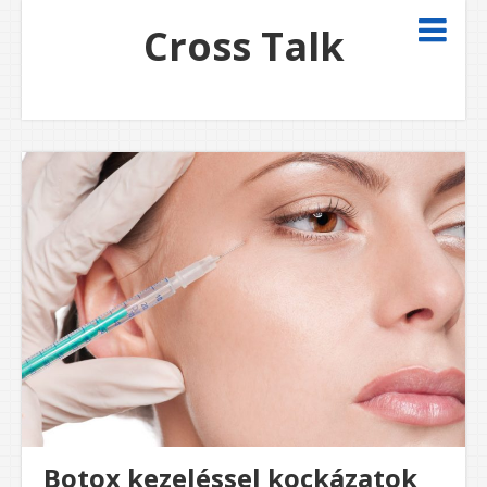
Cross Talk
Botox kezeléssel kockázatok