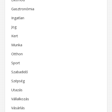
Gasztronómia
Ingatlan
Jog
Kert
Munka
Otthon
Sport
Szabadidő
Szépség
Utazás
Vállalkozás
Vásárlás