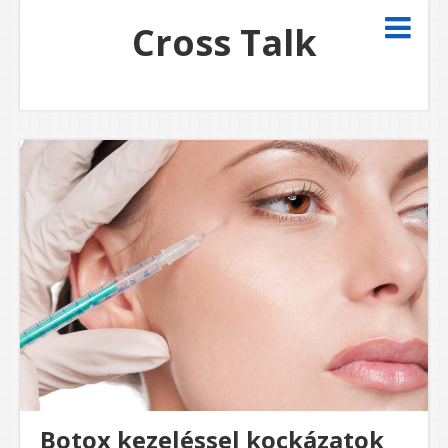
Cross Talk
Botox kezeléssel kockázatok