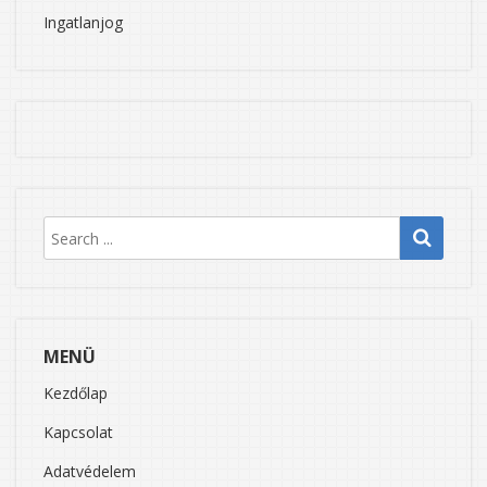
Ingatlanjog
MENÜ
Kezdőlap
Kapcsolat
Adatvédelem