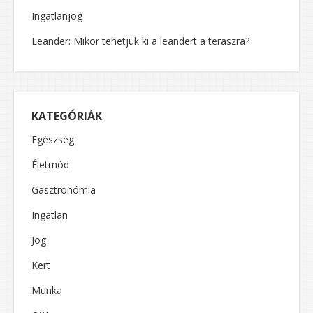
Ingatlanjog
Leander: Mikor tehetjük ki a leandert a teraszra?
KATEGÓRIÁK
Egészség
Életmód
Gasztronómia
Ingatlan
Jog
Kert
Munka